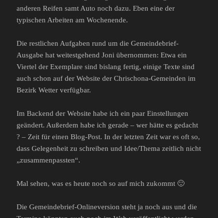
anderen Reifen samt Auto noch dazu. Eben eine der
typischen Arbeiten am Wochenende.
Die restlichen Aufgaben rund um die Gemeindebrief-
Ausgabe hat weitestgehend Joni übernommen: Etwa ein
Viertel der Exemplare sind bislang fertig, einige Texte sind
auch schon auf der Website der Chrischona-Gemeinden im
Bezirk Wetter verfügbar.
Im Backend der Website habe ich ein paar Einstellungen
geändert. Außerdem habe ich gerade – wer hätte es gedacht
? – Zeit für einen Blog-Post. In der letzten Zeit war es oft so,
dass Gelegenheit zu schreiben und Idee/Thema zeitlich nicht
„zusammenpassten“.
Mal sehen, was es heute noch so auf mich zukommt 🙂
Die Gemeindebrief-Onlineversion steht ja noch aus und die