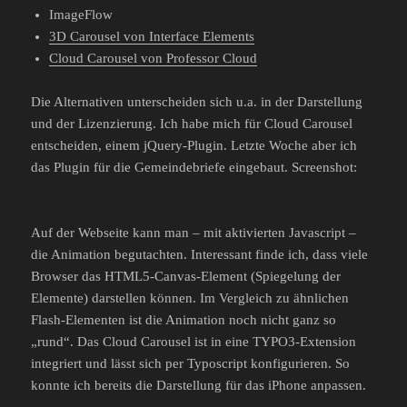
ImageFlow
3D Carousel von Interface Elements
Cloud Carousel von Professor Cloud
Die Alternativen unterscheiden sich u.a. in der Darstellung
und der Lizenzierung. Ich habe mich für Cloud Carousel
entscheiden, einem jQuery-Plugin. Letzte Woche aber ich
das Plugin für die Gemeindebriefe eingebaut. Screenshot:
Auf der Webseite kann man – mit aktivierten Javascript –
die Animation begutachten. Interessant finde ich, dass viele
Browser das HTML5-Canvas-Element (Spiegelung der
Elemente) darstellen können. Im Vergleich zu ähnlichen
Flash-Elementen ist die Animation noch nicht ganz so
„rund“. Das Cloud Carousel ist in eine TYPO3-Extension
integriert und lässt sich per Typoscript konfigurieren. So
konnte ich bereits die Darstellung für das iPhone anpassen.