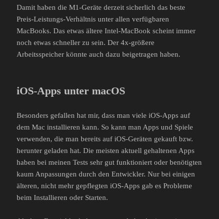
Damit haben die M1-Geräte derzeit sicherlich das beste
Preis-Leistungs-Verhältnis unter allen verfügbaren
MacBooks. Das etwas ältere Intel-MacBook scheint immer
noch etwas schneller zu sein. Der 4x-größere
Arbeitsspeicher könnte auch dazu beigetragen haben.
iOS-Apps unter macOS
Besonders gefallen hat mir, dass man viele iOS-Apps auf
dem Mac installieren kann. So kann man Apps und Spiele
verwenden, die man bereits auf iOS-Geräten gekauft bzw.
herunter geladen hat. Die meisten aktuell gehaltenen Apps
haben bei meinen Tests sehr gut funktioniert oder benötigten
kaum Anpassungen durch den Entwickler. Nur bei einigen
älteren, nicht mehr gepflegten iOS-Apps gab es Probleme
beim Installieren oder Starten.