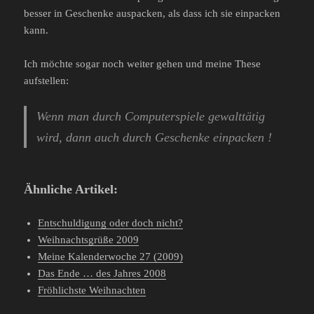
besser in Geschenke auspacken, als dass ich sie einpacken
kann.
Ich möchte sogar noch weiter gehen und meine These
aufstellen:
Wenn man durch Computerspiele gewalttätig
wird, dann auch durch Geschenke einpacken !
Ähnliche Artikel:
Entschuldigung oder doch nicht?
Weihnachtsgrüße 2009
Meine Kalenderwoche 27 (2009)
Das Ende … des Jahres 2008
Fröhlichste Weihnachten