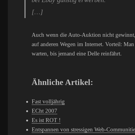
[…]
Auch wenn die Auto-Auktion nicht gewinnt
auf anderen Wegen im Internet. Vorteil: Man
warten, bis jemand eine Delle reinfährt.
Ähnliche Artikel:
Fast volljährig
ECht 2007
Es ist ROT !
Entspannen von stressigen Web-Communitie