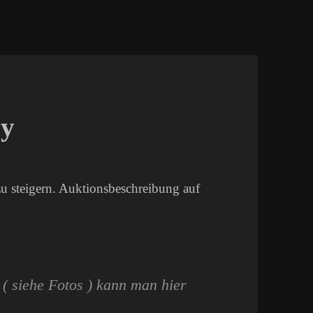
ay
u steigern. Auktionsbeschreibung auf
 ( siehe Fotos ) kann man hier