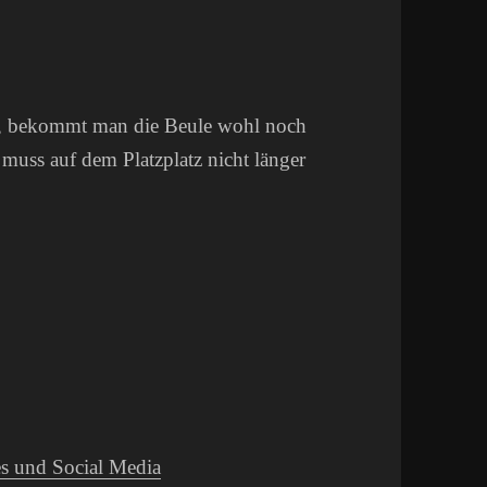
, bekommt man die Beule wohl noch
 muss auf dem Platzplatz nicht länger
s und Social Media