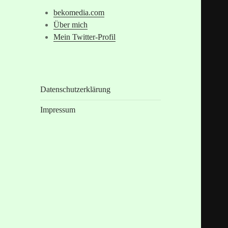
bekomedia.com
Über mich
Mein Twitter-Profil
Datenschutzerklärung
Impressum