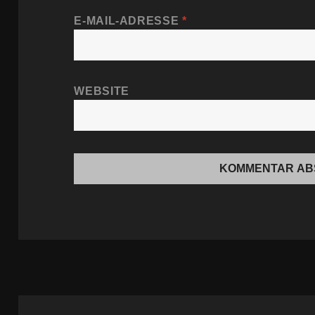
E-MAIL-ADRESSE
*
WEBSITE
Beitragsnavigation