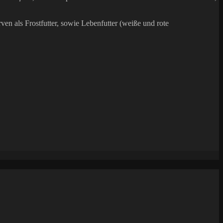
ven als Frostfutter, sowie Lebenfutter (weiße und rote