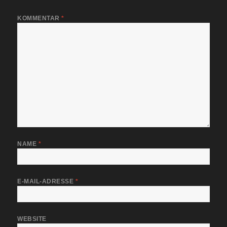
KOMMENTAR
*
NAME
*
E-MAIL-ADRESSE
*
WEBSITE