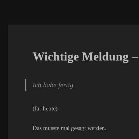
Wichtige Meldung – 
Ich habe fertig.
(für heute)
Das musste mal gesagt werden.