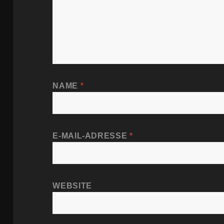
NAME
*
E-MAIL-ADRESSE
*
WEBSITE