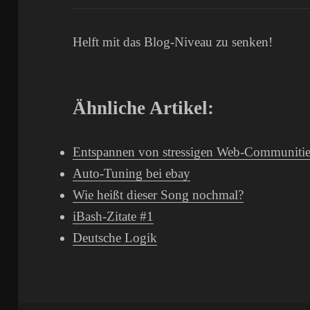
Helft mit das Blog-Niveau zu senken!
Ähnliche Artikel:
Entspannen von stressigen Web-Communitie
Auto-Tuning bei ebay
Wie heißt dieser Song nochmal?
iBash-Zitate #1
Deutsche Logik