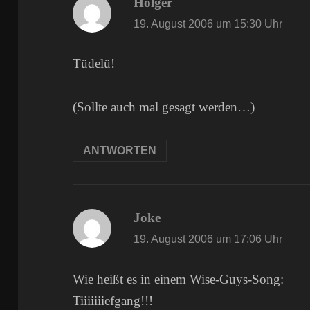
Holger
sagt:
19. August 2006 um 15:30 Uhr
Tüdelü!
(Sollte auch mal gesagt werden…)
ANTWORTEN
Joke
sagt:
19. August 2006 um 17:06 Uhr
Wie heißt es in einem Wise-Guys-Song:
Tiiiiiiiefgang!!!