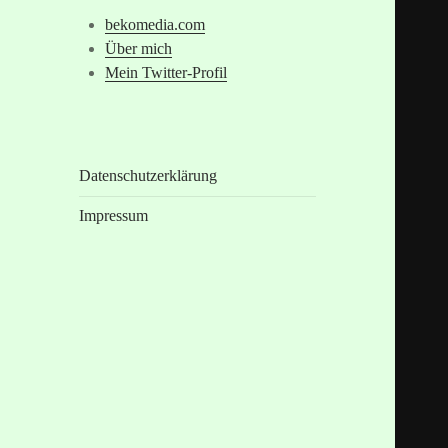
bekomedia.com
Über mich
Mein Twitter-Profil
Datenschutzerklärung
Impressum