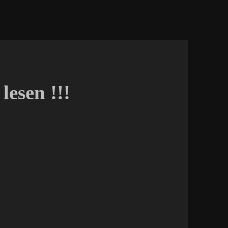
lesen !!!