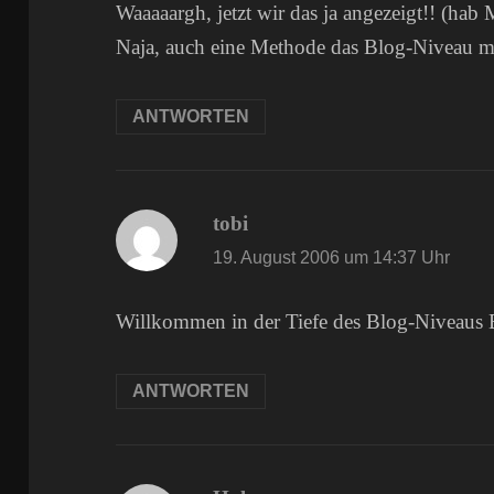
Waaaaargh, jetzt wir das ja angezeigt!! (h
Naja, auch eine Methode das Blog-Niveau m
ANTWORTEN
tobi
sagt:
19. August 2006 um 14:37 Uhr
Willkommen in der Tiefe des Blog-Niveaus 
ANTWORTEN