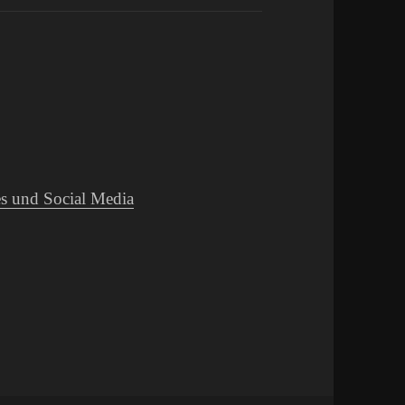
s und Social Media